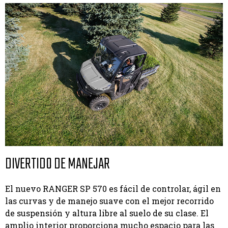
DIVERTIDO DE MANEJAR
El nuevo RANGER SP 570 es fácil de controlar, ágil en
las curvas y de manejo suave con el mejor recorrido
de suspensión y altura libre al suelo de su clase. El
amplio interior proporciona mucho espacio para las