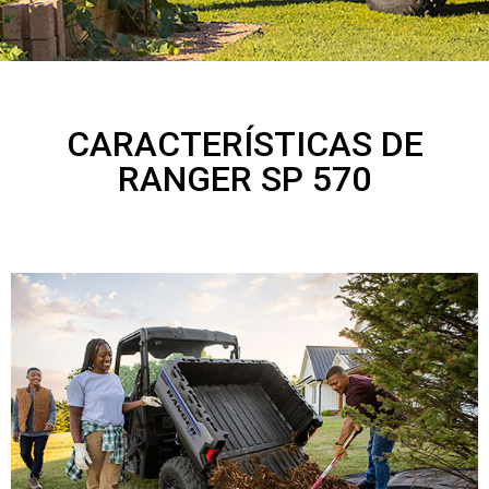
CARACTERÍSTICAS DE
RANGER SP 570