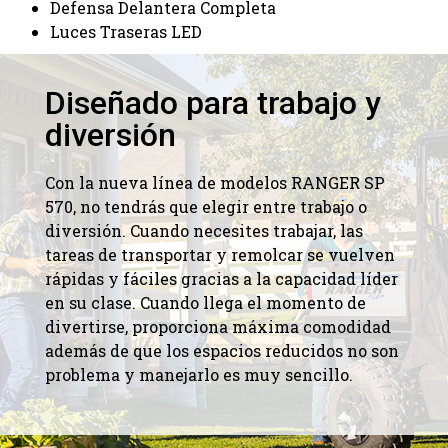
Defensa Delantera Completa
Luces Traseras LED
Diseñado para trabajo y
diversión
Con la nueva línea de modelos RANGER SP
570, no tendrás que elegir entre trabajo o
diversión. Cuando necesites trabajar, las
tareas de transportar y remolcar se vuelven
rápidas y fáciles gracias a la capacidad líder
en su clase. Cuando llega el momento de
divertirse, proporciona máxima comodidad
además de que los espacios reducidos no son
problema y manejarlo es muy sencillo.