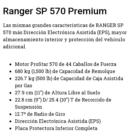
Ranger SP 570 Premium
Las mismas grandes características de RANGER SP
570 más Dirección Electrónica Asistida (EPS), mayor
almacenamiento interior y protección del vehículo
adicional.
Motor ProStar 570 de 44 Caballos de Fuerza
680 kg (1,500 lb) de Capacidad de Remolque
226.7 kg (500 lb) de Capacidad de Caja Asistida
por Gas
27.9 cm (11″) de Altura Libre al Suelo
22.8 cm (9″) D/ 25.4 (10″) T de Recorrido de
Suspensión
12.7º de Radio de Giro
Dirección Electrónica Asistida (EPS)
Placa Protectora Inferior Completa