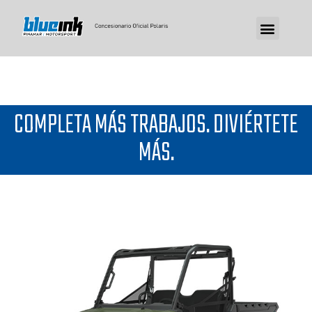
COMPLETA MÁS TRABAJOS. DIVIÉRTETE
MÁS.