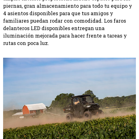
piernas, gran almacenamiento para todo tu equipo y
4 asientos disponibles para que tus amigos y
familiares puedan rodar con comodidad. Los faros
delanteros LED disponibles entregan una
iluminación mejorada para hacer frente a tareas y
rutas con poca luz.