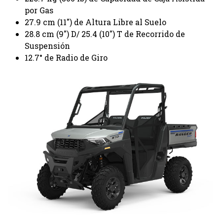
por Gas
27.9 cm (11″) de Altura Libre al Suelo
28.8 cm (9″) D/ 25.4 (10″) T de Recorrido de
Suspensión
12.7° de Radio de Giro