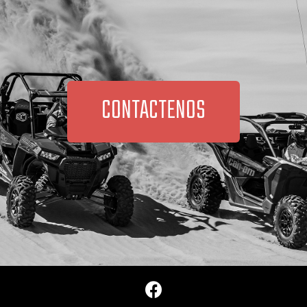
CONTACTENOS