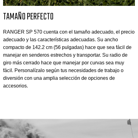
TAMAÑO PERFECTO
RANGER SP 570 cuenta con el tamaño adecuado, el precio
adecuado y las características adecuadas. Su ancho
compacto de 142.2 cm (56 pulgadas) hace que sea fácil de
manejar en senderos estrechos y transportar. Su radio de
giro más cerrado hace que manejar por curvas sea muy
fácil. Personalízalo según tus necesidades de trabajo o
diversión con una amplia selección de opciones de
accesorios.