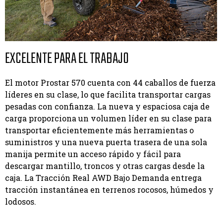
EXCELENTE PARA EL TRABAJO
El motor Prostar 570 cuenta con 44 caballos de fuerza
líderes en su clase, lo que facilita transportar cargas
pesadas con confianza. La nueva y espaciosa caja de
carga proporciona un volumen líder en su clase para
transportar eficientemente más herramientas o
suministros y una nueva puerta trasera de una sola
manija permite un acceso rápido y fácil para
descargar mantillo, troncos y otras cargas desde la
caja. La Tracción Real AWD Bajo Demanda entrega
tracción instantánea en terrenos rocosos, húmedos y
lodosos.