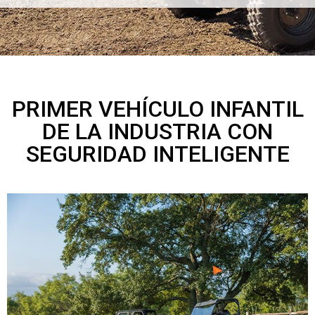
PRIMER VEHÍCULO INFANTIL
DE LA INDUSTRIA CON
SEGURIDAD INTELIGENTE