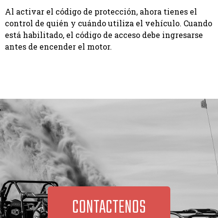
Al activar el código de protección, ahora tienes el
control de quién y cuándo utiliza el vehículo. Cuando
está habilitado, el código de acceso debe ingresarse
antes de encender el motor.
CONTACTENOS