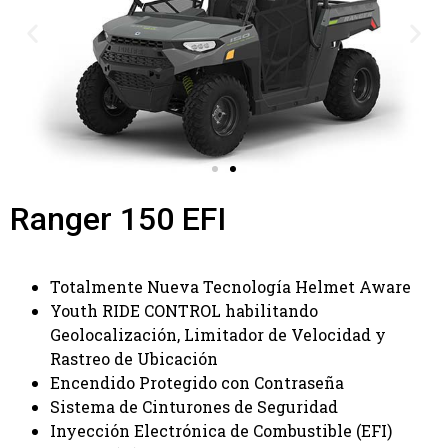
Ranger 150 EFI
Totalmente Nueva Tecnología Helmet Aware
Youth RIDE CONTROL habilitando
Geolocalización, Limitador de Velocidad y
Rastreo de Ubicación
Encendido Protegido con Contraseña
Sistema de Cinturones de Seguridad
Inyección Electrónica de Combustible (EFI)