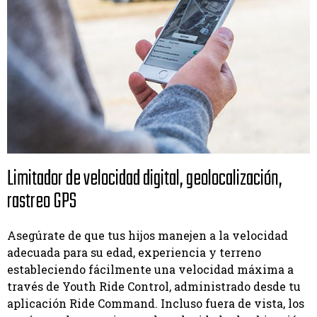
Limitador de velocidad digital, geolocalización,
rastreo GPS
Asegúrate de que tus hijos manejen a la velocidad
adecuada para su edad, experiencia y terreno
estableciendo fácilmente una velocidad máxima a
través de Youth Ride Control, administrado desde tu
aplicación Ride Command. Incluso fuera de vista, los