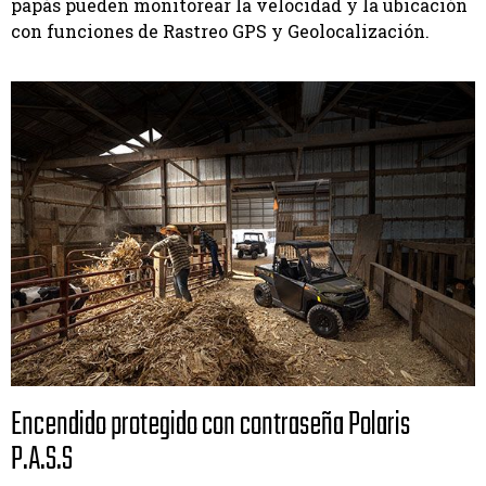
papás pueden monitorear la velocidad y la ubicación
con funciones de Rastreo GPS y Geolocalización.
Encendido protegido con contraseña Polaris
P.A.S.S