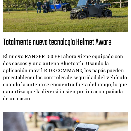
Totalmente nueva tecnología Helmet Aware
El nuevo RANGER 150 EFI ahora viene equipado con
dos cascos y una antena Bluetooth. Usando la
aplicación móvil RIDE COMMAND, los papás pueden
preestablecer los controles de seguridad del vehículo
cuando la antena se encuentra fuera del rango, lo que
garantiza que la diversión siempre irá acompañada
de un casco.